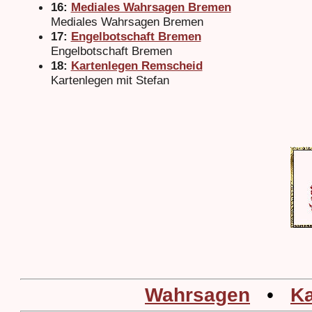
16:
Mediales Wahrsagen Bremen
Mediales Wahrsagen Bremen
17:
Engelbotschaft Bremen
Engelbotschaft Bremen
18:
Kartenlegen Remscheid
Kartenlegen mit Stefan
Wahrsagen
•
Ka