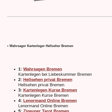
• Wahrsager Kartenleger Hellseher Bremen
1:
Wahrsagen Bremen
Kartenlegen bei Liebeskummer Bremen
2:
Hellsehen privat Bremen
Hellsehen privat Bremen
3:
Kartenlegen Kurse Bremen
Kartenlegen Kurse Bremen
4:
Lenormand Online Bremen
Lenormand Online Bremen
5:
Zigeuner Tarot Bremen