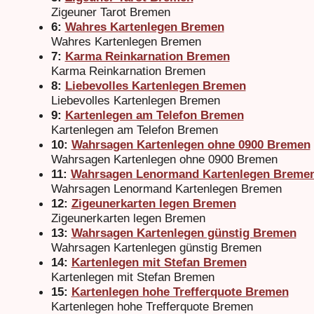
Zigeuner Tarot Bremen
6:
Wahres Kartenlegen Bremen
Wahres Kartenlegen Bremen
7:
Karma Reinkarnation Bremen
Karma Reinkarnation Bremen
8:
Liebevolles Kartenlegen Bremen
Liebevolles Kartenlegen Bremen
9:
Kartenlegen am Telefon Bremen
Kartenlegen am Telefon Bremen
10:
Wahrsagen Kartenlegen ohne 0900 Bremen
Wahrsagen Kartenlegen ohne 0900 Bremen
11:
Wahrsagen Lenormand Kartenlegen Breme
Wahrsagen Lenormand Kartenlegen Bremen
12:
Zigeunerkarten legen Bremen
Zigeunerkarten legen Bremen
13:
Wahrsagen Kartenlegen günstig Bremen
Wahrsagen Kartenlegen günstig Bremen
14:
Kartenlegen mit Stefan Bremen
Kartenlegen mit Stefan Bremen
15:
Kartenlegen hohe Trefferquote Bremen
Kartenlegen hohe Trefferquote Bremen